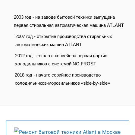
2003 год - на заводе бытовой техники выпущена
первая стиральная автоматическая машина ATLANT
2007 год - открытие производства стиральных
автоматических машин ATLANT
2012 год - сошла с конвейера первая партия
холодильников с системой NO FROST
2018 год - начато серийное производство
холодильников-морозильников «side-by-side»