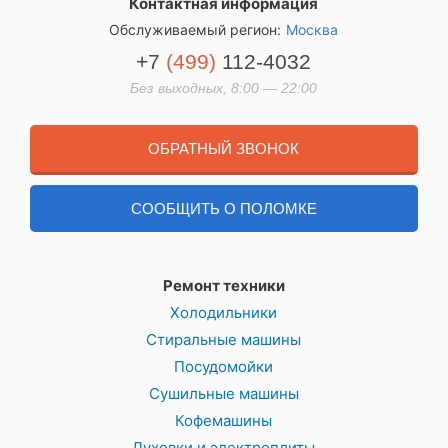
Контактная информация
Обслуживаемый регион:
Москва
+7
(499)
112-4032
Без выходных, 8:00 — 22:00
ОБРАТНЫЙ ЗВОНОК
СООБЩИТЬ О ПОЛОМКЕ
Ремонт техники
Холодильники
Стиральные машины
Посудомойки
Сушильные машины
Кофемашины
Духовки и электроплиты