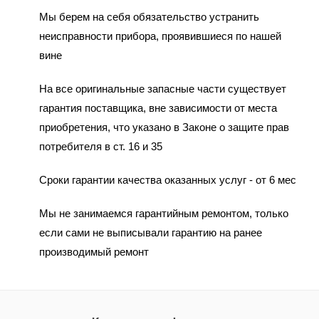
Мы берем на себя обязательство устранить
неисправности прибора, проявившиеся по нашей
вине
На все оригинальные запасные части существует
гарантия поставщика, вне зависимости от места
приобретения, что указано в Законе о защите прав
потребителя в ст. 16 и 35
Сроки гарантии качества оказанных услуг - от 6 мес
Мы не занимаемся гарантийным ремонтом, только
если сами не выписывали гарантию на ранее
производимый ремонт