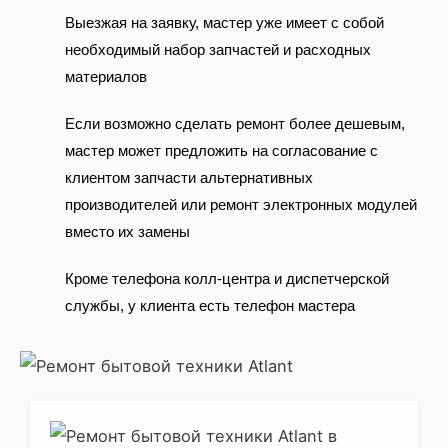
Выезжая на заявку, мастер уже имеет с собой
необходимый набор запчастей и расходных
материалов
Если возможно сделать ремонт более дешевым,
мастер может предложить на согласование с
клиентом запчасти альтернативных
производителей или ремонт электронных модулей
вместо их замены
Кроме телефона колл-центра и диспетчерской
службы, у клиента есть телефон мастера