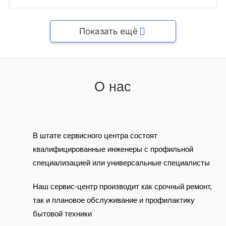
Показать ещё
О нас
В штате сервисного центра состоят
квалифицированные инженеры с профильной
специализацией или универсальные специалисты
Наш сервис-центр производит как срочный ремонт,
так и плановое обслуживание и профилактику
бытовой техники