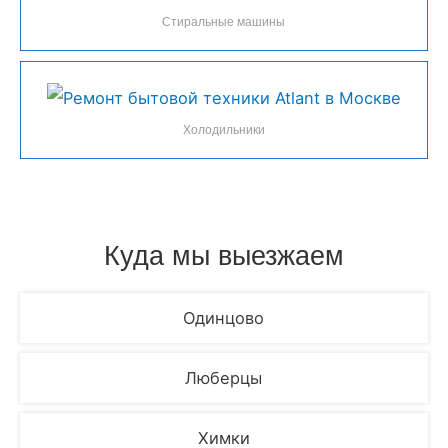
Стиральные машины
Холодильники
Куда мы выезжаем
Одинцово
Люберцы
Химки