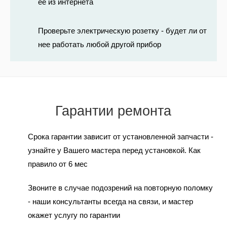
её из интернета
Проверьте электрическую розетку - будет ли от
нее работать любой другой прибор
Гарантии ремонта
Срока гарантии зависит от установленной запчасти -
узнайте у Вашего мастера перед установкой. Как
правило от 6 мес
Звоните в случае подозрений на повторную поломку
- наши консультанты всегда на связи, и мастер
окажет услугу по гарантии