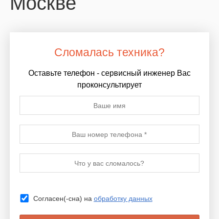
Москве
Сломалась техника?
Оставьте телефон - сервисный инженер Вас
проконсультирует
Согласен(-сна) на
обработку данных