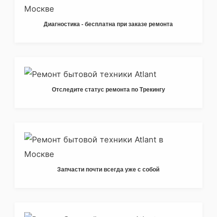
Диагностика - бесплатна при заказе ремонта
Отследите статус ремонта по Трекингу
Запчасти почти всегда уже с собой