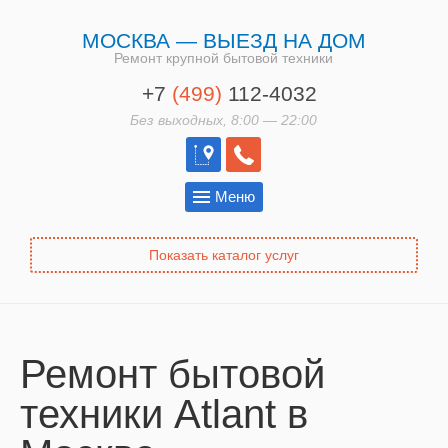
МОСКВА — ВЫЕЗД НА ДОМ
Ремонт крупной бытовой техники
+7
(499)
112-4032
Без выходных, 8:00 — 22:00
Меню
Показать каталог услуг
Ремонт бытовой
техники Atlant в