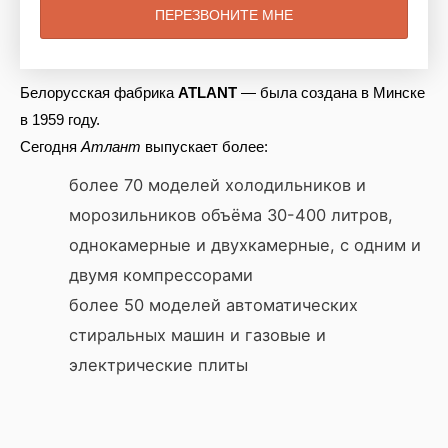
Белорусская фабрика
ATLANT
— была создана в Минске
в 1959 году.
Сегодня
Атлант
выпускает более:
более 70 моделей холодильников и
морозильников объёма 30-400 литров,
однокамерные и двухкамерные, с одним и
двумя компрессорами
более 50 моделей автоматических
стиральных машин и газовые и
электрические плиты