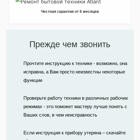
Честная гарантия от 6 месяцев
Прежде чем звонить
Прочтите инструкцию к технике - возможно, она
исправна, а Вам просто неизвестны некоторые
функции
Проверьте работу техники в различных рабочих
режимах - это поможет мастеру лучше понять с
Ваших слов, в чем неисправность
Если инструкция к прибору утеряна – скачайте