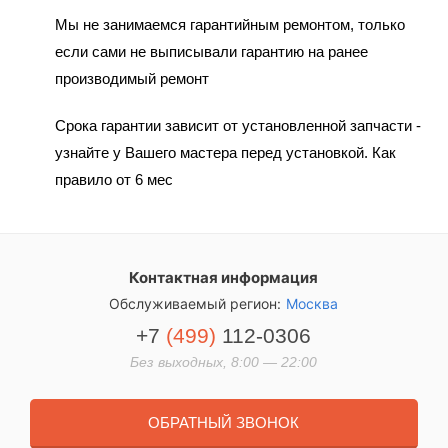
Мы не занимаемся гарантийным ремонтом, только
если сами не выписывали гарантию на ранее
производимый ремонт
Срока гарантии зависит от установленной запчасти -
узнайте у Вашего мастера перед установкой. Как
правило от 6 мес
Контактная информация
Обслуживаемый регион:
Москва
+7
(499)
112-0306
Без выходных, 8:00 — 22:00
ОБРАТНЫЙ ЗВОНОК