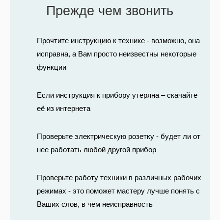
Прежде чем звонить
Прочтите инструкцию к технике - возможно, она
исправна, а Вам просто неизвестны некоторые
функции
Если инструкция к прибору утеряна – скачайте
её из интернета
Проверьте электрическую розетку - будет ли от
нее работать любой другой прибор
Проверьте работу техники в различных рабочих
режимах - это поможет мастеру лучше понять с
Ваших слов, в чем неисправность