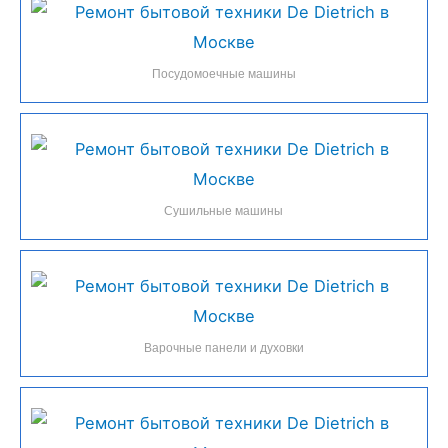
Посудомоечные машины
Сушильные машины
Варочные панели и духовки