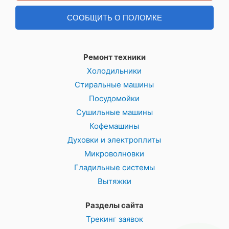
СООБЩИТЬ О ПОЛОМКЕ
Ремонт техники
Холодильники
Стиральные машины
Посудомойки
Сушильные машины
Кофемашины
Духовки и электроплиты
Микроволновки
Гладильные системы
Вытяжки
Разделы сайта
Трекинг заявок