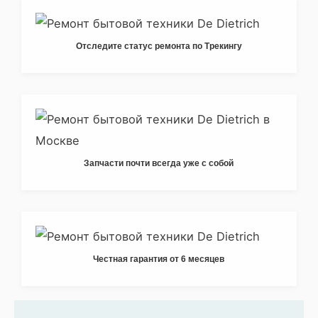
Отследите статус ремонта по Трекингу
Запчасти почти всегда уже с собой
Честная гарантия от 6 месяцев