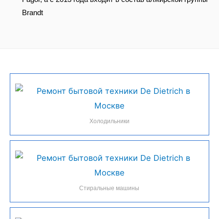
Brandt
Холодильники
Стиральные машины