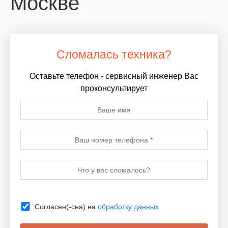
Москве
Сломалась техника?
Оставьте телефон - сервисный инженер Вас
проконсультирует
Согласен(-сна) на
обработку данных