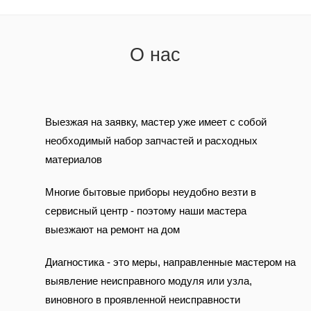
О нас
Выезжая на заявку, мастер уже имеет с собой
необходимый набор запчастей и расходных
материалов
Многие бытовые приборы неудобно везти в
сервисный центр - поэтому наши мастера
выезжают на ремонт на дом
Диагностика - это меры, направленные мастером на
выявление неисправного модуля или узла,
виновного в проявленной неисправности