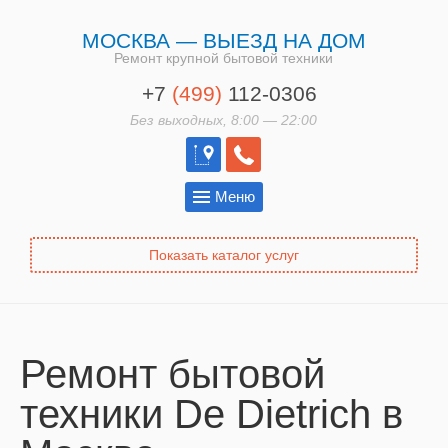
МОСКВА — ВЫЕЗД НА ДОМ
Ремонт крупной бытовой техники
+7
(499)
112-0306
Без выходных, 8:00 — 22:00
Меню
Показать каталог услуг
Ремонт бытовой
техники De Dietrich в