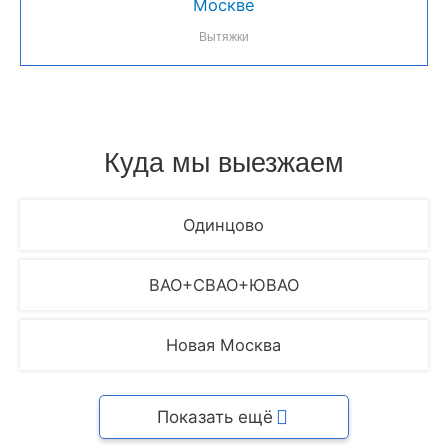
Вытяжки
Куда мы выезжаем
Одинцово
ВАО+СВАО+ЮВАО
Новая Москва
Показать ещё