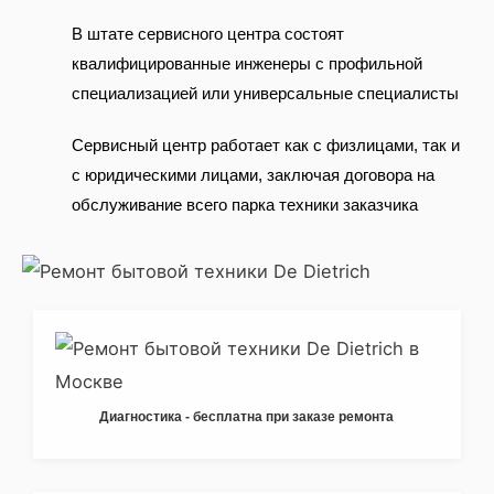
В штате сервисного центра состоят
квалифицированные инженеры с профильной
специализацией или универсальные специалисты
Сервисный центр работает как с физлицами, так и
с юридическими лицами, заключая договора на
обслуживание всего парка техники заказчика
Диагностика - бесплатна при заказе ремонта