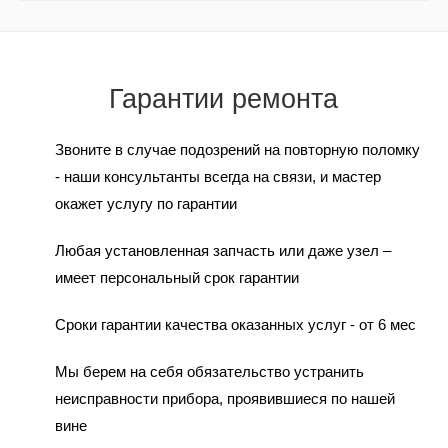
Гарантии ремонта
Звоните в случае подозрений на повторную поломку
- наши консультанты всегда на связи, и мастер
окажет услугу по гарантии
Любая установленная запчасть или даже узел –
имеет персональный срок гарантии
Сроки гарантии качества оказанных услуг - от 6 мес
Мы берем на себя обязательство устранить
неисправности прибора, проявившиеся по нашей
вине