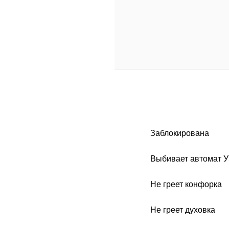
Заблокирована
Выбивает автомат 
Не греет конфорка
Не греет духовка