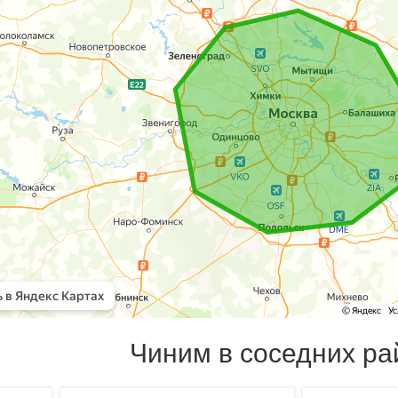
Чиним в соседних ра