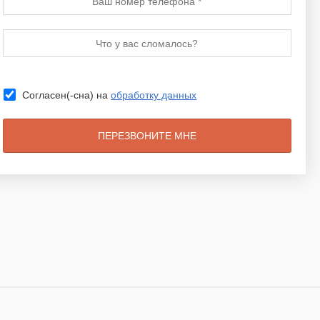
Согласен(-сна) на
обработку данных