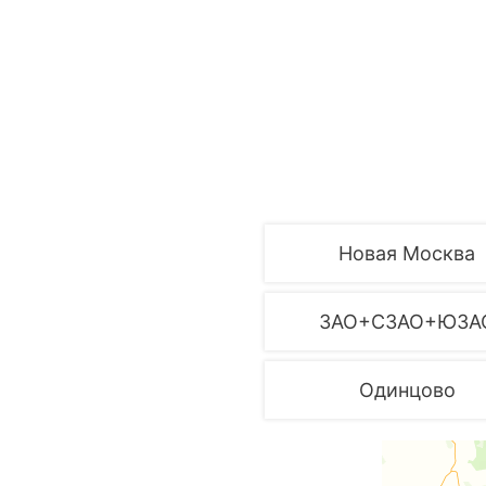
Новая Москва
ЗАО+СЗАО+ЮЗА
Одинцово