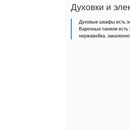
Духовки и эле
Духовые шкафы есть эл
Варочные панели есть 
нержавейка, закаленно