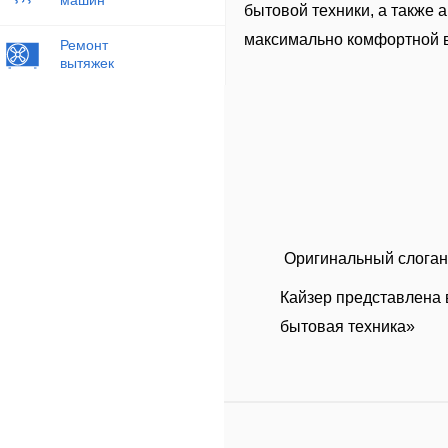
бытовой техники, а также 
максимально комфортной в
Ремонт
вытяжек
Оригинальный слоган 
Кайзер представлена 
бытовая техника»