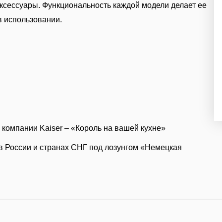
аксессуары. Функциональность каждой модели делает ее
 использовании.
компании Kaiser – «Король на вашей кухне»
в России и странах СНГ под лозунгом «Немецкая