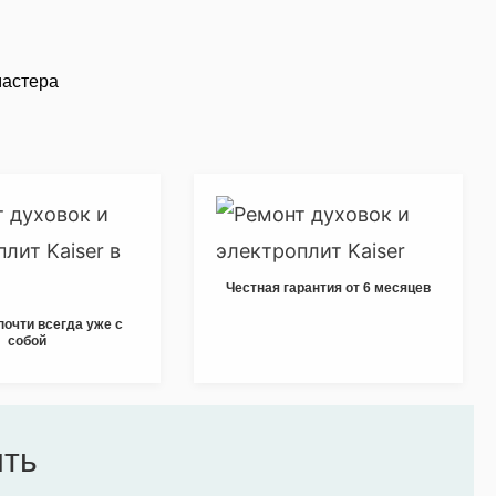
мастера
Честная гарантия от 6 месяцев
почти всегда уже с
собой
ить