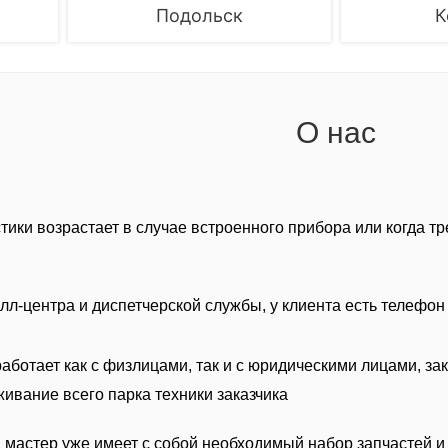
Подольск
К
О нас
ики возрастает в случае встроенного прибора или когда тр
лл-центра и диспетчерской службы, у клиента есть телефон
аботает как с физлицами, так и с юридическими лицами, за
ивание всего парка техники заказчика
, мастер уже имеет с собой необходимый набор запчастей и