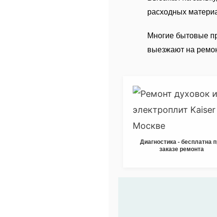
расходных матери
Многие бытовые пр
выезжают на ремон
Диагностика - бесплатна 
заказе ремонта