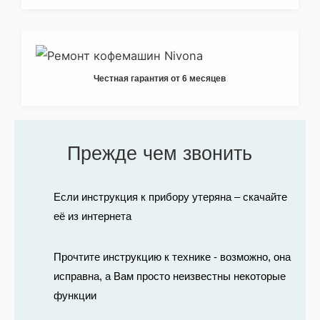
Честная гарантия от 6 месяцев
Прежде чем звонить
Если инструкция к прибору утеряна – скачайте
её из интернета
Прочтите инструкцию к технике - возможно, она
исправна, а Вам просто неизвестны некоторые
функции