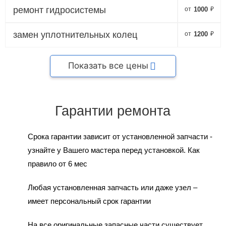
ремонт гидросистемы
от
1000
₽
замен уплотнительных колец
от
1200
₽
Показать все цены
Гарантии ремонта
Срока гарантии зависит от установленной запчасти -
узнайте у Вашего мастера перед установкой. Как
правило от 6 мес
Любая установленная запчасть или даже узел –
имеет персональный срок гарантии
На все оригинальные запасные части существует