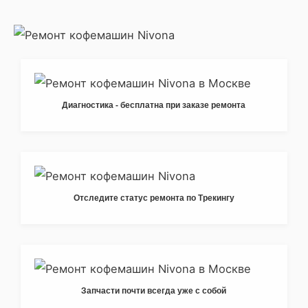
Диагностика - бесплатна при заказе ремонта
Отследите статус ремонта по Трекингу
Запчасти почти всегда уже с собой