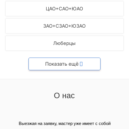
ЦАО+САО+ЮАО
ЗАО+СЗАО+ЮЗАО
Люберцы
Показать ещё
О нас
Выезжая на заявку, мастер уже имеет с собой