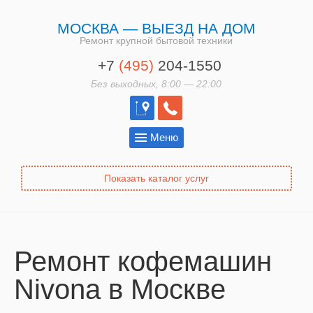
МОСКВА — ВЫЕЗД НА ДОМ
Ремонт крупной бытовой техники
+7
(495)
204-1550
Без выходных, 8:00 — 22:00
Меню
Показать каталог услуг
Ремонт кофемашин
Nivona в Москве