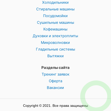
Холодильники
Стиральные машины
Посудомойки
Сушильные машины
Кофемашины
Духовки и электроплиты
Микроволновки
Гладильные системы
Вытяжки
Разделы сайта
Трекинг заявок
Оферта
Вакансии
Copyright © 2021. Все права защищены