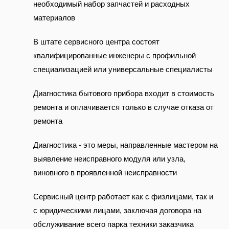
необходимый набор запчастей и расходных
материалов
В штате сервисного центра состоят
квалифицированные инженеры с профильной
специализацией или универсальные специалисты
Диагностика бытового прибора входит в стоимость
ремонта и оплачивается только в случае отказа от
ремонта
Диагностика - это меры, направленные мастером на
выявление неисправного модуля или узла,
виновного в проявленной неисправности
Сервисный центр работает как с физлицами, так и
с юридическими лицами, заключая договора на
обслуживание всего парка техники заказчика