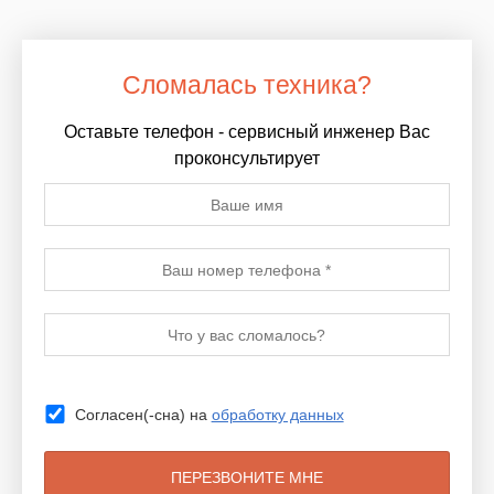
Сломалась техника?
Оставьте телефон - сервисный инженер Вас
проконсультирует
Согласен(-сна) на
обработку данных