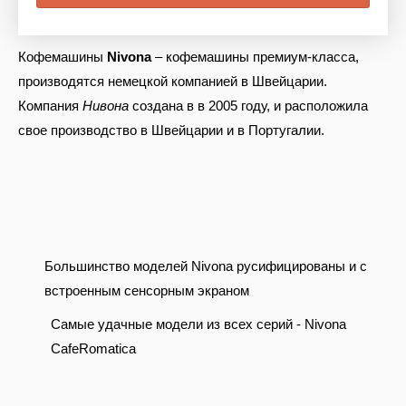
Кофемашины
Nivona
– кофемашины премиум-класса,
производятся немецкой компанией в Швейцарии.
Компания
Нивона
создана в в 2005 году, и расположила
свое производство в Швейцарии и в Португалии.
Большинство моделей Nivona русифицированы и с
встроенным сенсорным экраном
Самые удачные модели из всех серий - Nivona
CafeRomatica