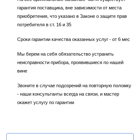
гарантия поставщика, вне зависимости от места
приобретения, что указано в Законе о защите прав
потребителя в ст. 16 и 35
Сроки гарантии качества оказанных услуг - от 6 мес
Мы берем на себя обязательство устранить
неисправности прибора, проявившиеся по нашей
вине
Звоните в случае подозрений на повторную поломку
- наши консультанты всегда на связи, и мастер
окажет услугу по гарантии