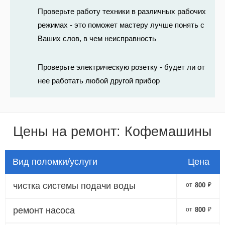
Проверьте работу техники в различных рабочих
режимах - это поможет мастеру лучше понять с
Ваших слов, в чем неисправность
Проверьте электрическую розетку - будет ли от
нее работать любой другой прибор
Цены на ремонт: Кофемашины
Вид поломки/услуги
Цена
чистка системы подачи воды
от
800
₽
ремонт насоса
от
800
₽