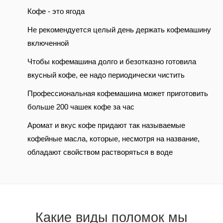
Кофе - это ягода
Не рекомендуется целый день держать кофемашину
включенной
Чтобы кофемашина долго и безотказно готовила
вкусный кофе, ее надо периодически чистить
Профессиональная кофемашина может приготовить
больше 200 чашек кофе за час
Аромат и вкус кофе придают так называемые
кофейные масла, которые, несмотря на название,
обладают свойством растворяться в воде
Какие виды поломок мы