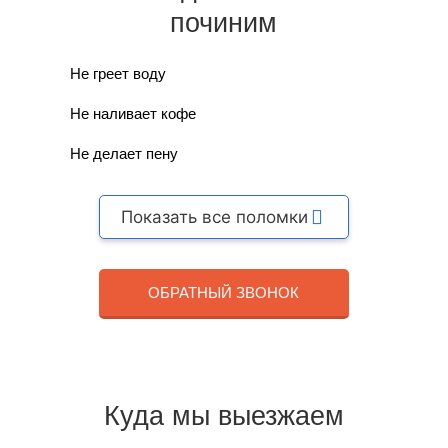
починим
Не греет воду
Не наливает кофе
Не делает пену
Показать все поломки
ОБРАТНЫЙ ЗВОНОК
Куда мы выезжаем