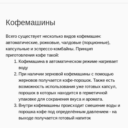
Кофемашины
Всего существует несколько видов кофемашин:
автоматические, рожковые, чалдовые (порционные),
капсульные и эспрессо-комбайны. Принцип
приготовления кофе такой:
Кофемашина в автоматическом режиме нагревает
воду
При наличии зерновой кофемашины с помощью
жерновов получается кофе-порошок. Также есть
возможность использования уже готовых капсул,
порошок в которых находится в герметичной
упаковке для сохранения вкуса и аромата.
Внутри кофемашины происходит смешение воды и
порошка кофе под определённым давлением - на
выходе получается готовый напиток