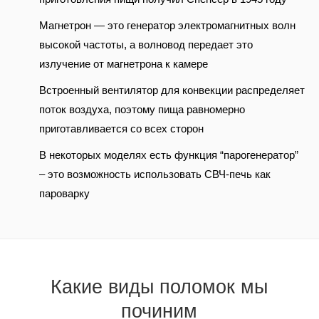
Магнетрон — это генератор электромагнитных волн
высокой частоты, а волновод передает это
излучение от магнетрона к камере
Встроенный вентилятор для конвекции распределяет
поток воздуха, поэтому пища равномерно
приготавливается со всех сторон
В некоторых моделях есть функция “парогенератор”
– это возможность использовать СВЧ-печь как
пароварку
Какие виды поломок мы
починим