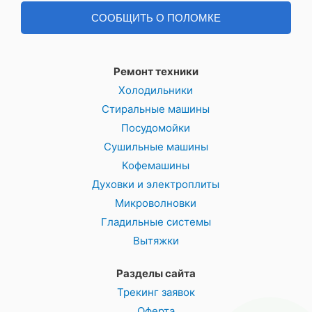
СООБЩИТЬ О ПОЛОМКЕ
Ремонт техники
Холодильники
Стиральные машины
Посудомойки
Сушильные машины
Кофемашины
Духовки и электроплиты
Микроволновки
Гладильные системы
Вытяжки
Разделы сайта
Трекинг заявок
Оферта