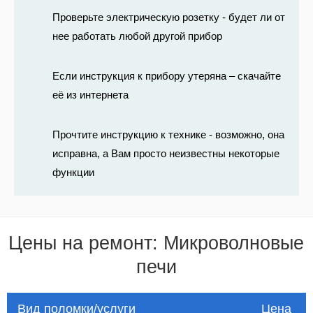
Проверьте электрическую розетку - будет ли от
нее работать любой другой прибор
Если инструкция к прибору утеряна – скачайте
её из интернета
Прочтите инструкцию к технике - возможно, она
исправна, а Вам просто неизвестны некоторые
функции
Цены на ремонт: Микроволновые
печи
Вид поломки/услуги
Цена