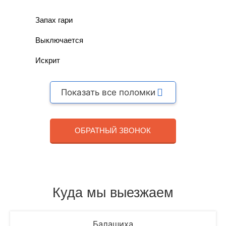
Запах гари
Выключается
Искрит
Показать все поломки
ОБРАТНЫЙ ЗВОНОК
Куда мы выезжаем
Балашиха