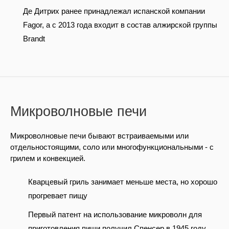
Де Дитрих ранее принадлежал испанской компании
Fagor, а с 2013 года входит в состав алжирской группы
Brandt
Микроволновые печи
Микроволновые печи бывают встраиваемыми или
отдельностоящими, соло или многофункциональными - с
грилем и конвекцией.
Кварцевый гриль занимает меньше места, но хорошо
прогревает пищу
Первый патент на использование микроволн для
приготовления пищи получил Спенсер в 1945 году