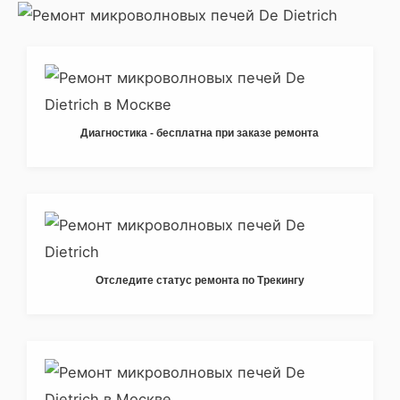
Диагностика - бесплатна при заказе ремонта
Отследите статус ремонта по Трекингу