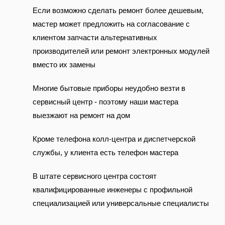
Если возможно сделать ремонт более дешевым,
мастер может предложить на согласование с
клиентом запчасти альтернативных
производителей или ремонт электронных модулей
вместо их замены
Многие бытовые приборы неудобно везти в
сервисный центр - поэтому наши мастера
выезжают на ремонт на дом
Кроме телефона колл-центра и диспетчерской
службы, у клиента есть телефон мастера
В штате сервисного центра состоят
квалифицированные инженеры с профильной
специализацией или универсальные специалисты