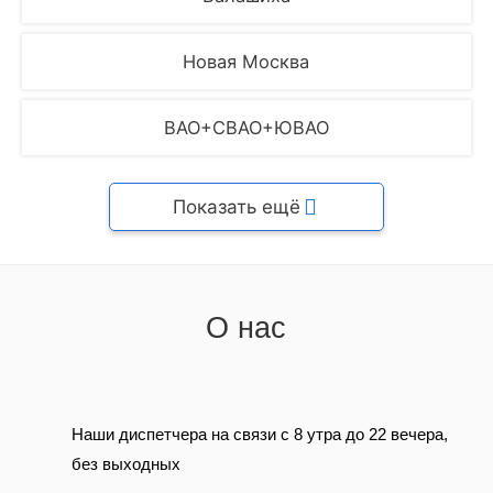
Новая Москва
ВАО+СВАО+ЮВАО
Показать ещё
О нас
Наши диспетчера на связи с 8 утра до 22 вечера,
без выходных