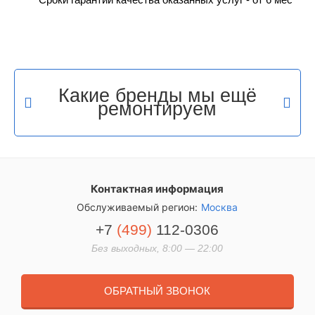
Какие бренды мы ещё
ремонтируем
Контактная информация
Обслуживаемый регион:
Москва
+7
(499)
112-0306
Без выходных, 8:00 — 22:00
ОБРАТНЫЙ ЗВОНОК