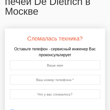
печей De Dietrich в
Москве
Сломалась техника?
Оставьте телефон - сервисный инженер Вас
проконсультирует