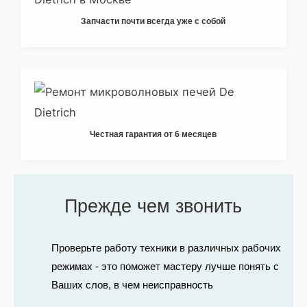
Запчасти почти всегда уже с собой
Честная гарантия от 6 месяцев
Прежде чем звонить
Проверьте работу техники в различных рабочих
режимах - это поможет мастеру лучше понять с
Ваших слов, в чем неисправность