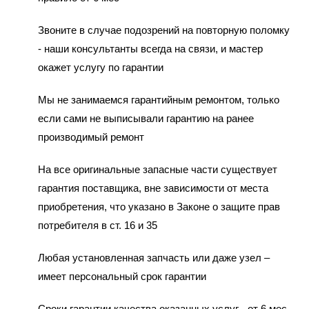
Звоните в случае подозрений на повторную поломку
- наши консультанты всегда на связи, и мастер
окажет услугу по гарантии
Мы не занимаемся гарантийным ремонтом, только
если сами не выписывали гарантию на ранее
производимый ремонт
На все оригинальные запасные части существует
гарантия поставщика, вне зависимости от места
приобретения, что указано в Законе о защите прав
потребителя в ст. 16 и 35
Любая установленная запчасть или даже узел –
имеет персональный срок гарантии
Сроки гарантии качества оказанных услуг - от 6 мес