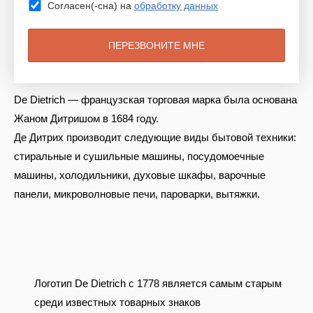
Согласен(-сна) на
обработку данных
De Dietrich — французская торговая марка была основана
Жаном Дитришом в 1684 году.
Де Дитрих производит следующие виды бытовой техники:
стиральные и сушильные машины, посудомоечные
машины, холодильники, духовые шкафы, варочные
панели, микроволновые печи, пароварки, вытяжки.
Логотип De Dietrich с 1778 является самым старым
среди известных товарных знаков