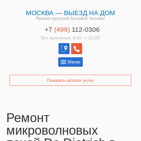
МОСКВА — ВЫЕЗД НА ДОМ
Ремонт крупной бытовой техники
+7
(499)
112-0306
Без выходных, 8:00 — 22:00
Меню
Показать каталог услуг
Ремонт
микроволновых