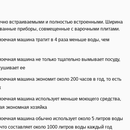
ично встраиваемыми и полностью встроенными. Ширина
ированные приборы, совмещенные с варочными плитами.
оечная машина тратит в 4 раза меньше воды, чем
оечная машина не только тщательно вымывает посуду,
сушивает ее
оечная машина экономит около 200 часов в год, то есть
к
оечная машина использует меньше моющего средства,
ая экономная хозяйка
оечная машина обычно использует около 5 литров воды
, что составляет около 1000 литров воды каждый год