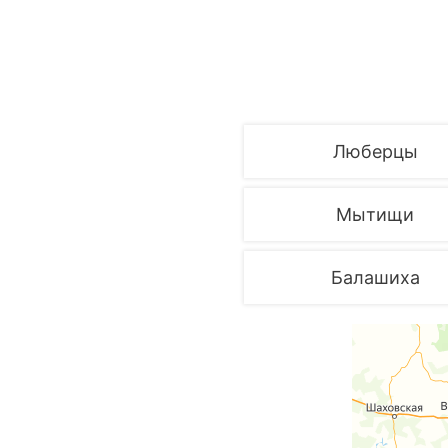
Люберцы
Мытищи
Балашиха