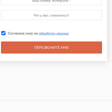
Согласен(-сна) на
обработку данных