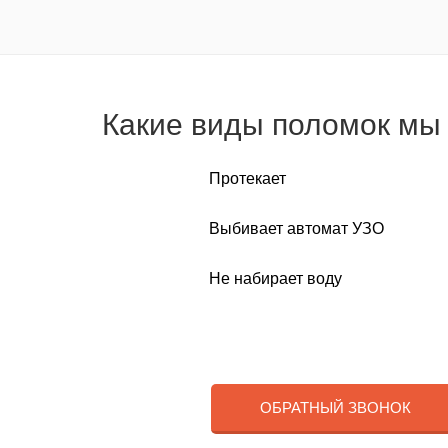
Какие виды поломок мы
Протекает
Выбивает автомат УЗО
Не набирает воду
ОБРАТНЫЙ ЗВОНОК