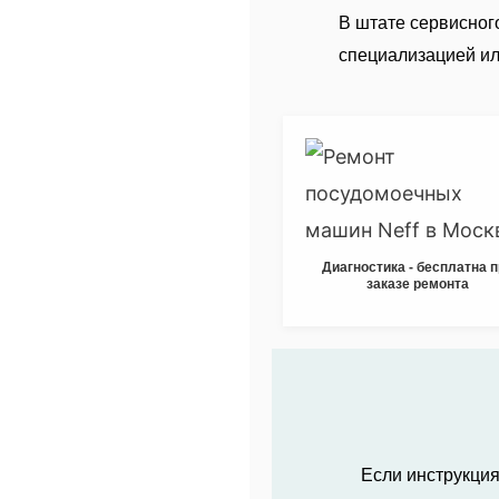
В штате сервисног
специализацией и
Диагностика - бесплатна 
заказе ремонта
Если инструкция