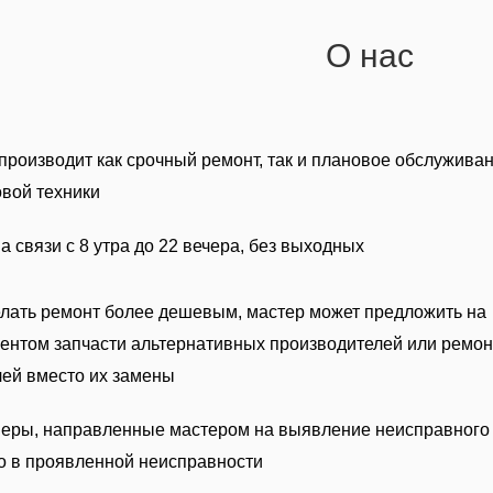
О нас
производит как срочный ремонт, так и плановое обслуживан
вой техники
 связи с 8 утра до 22 вечера, без выходных
лать ремонт более дешевым, мастер может предложить на
иентом запчасти альтернативных производителей или ремон
ей вместо их замены
 меры, направленные мастером на выявление неисправного
го в проявленной неисправности