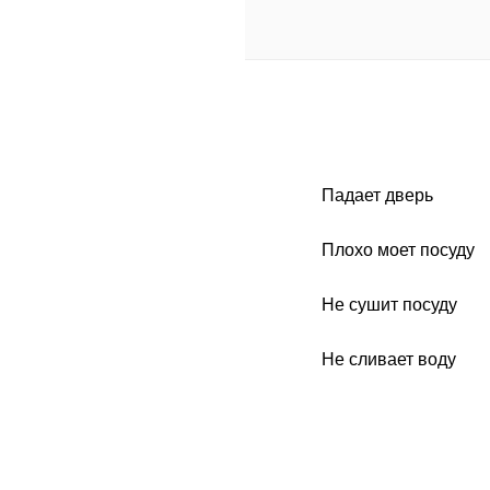
Падает дверь
Плохо моет посуду
Не сушит посуду
Не сливает воду