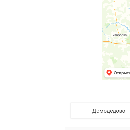
Домодедово