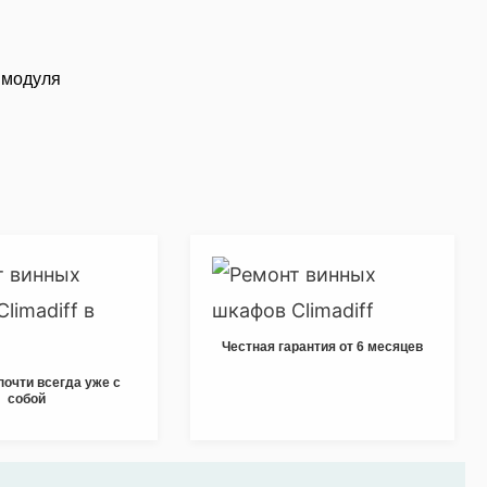
 модуля
Честная гарантия от 6 месяцев
почти всегда уже с
собой