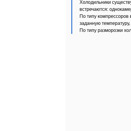
Холодильники существу
встречаются: однокаме
По типу компрессоров 
заданную температуру,
По типу разморозки хол