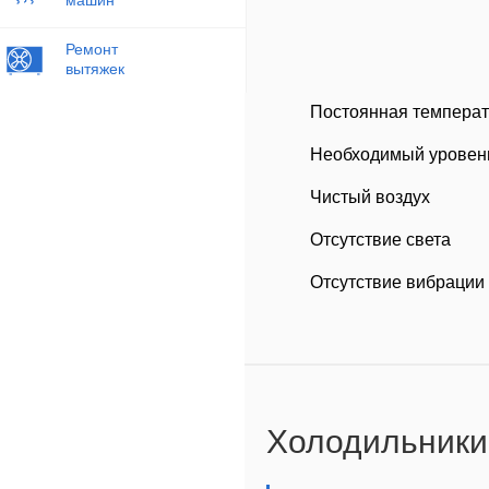
Ремонт
вытяжек
Постоянная темпера
Необходимый уровен
Чистый воздух
Отсутствие света
Отсутствие вибрации
Холодильники