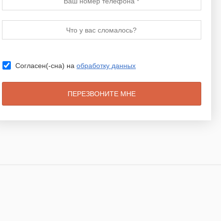
Согласен(-сна) на
обработку данных