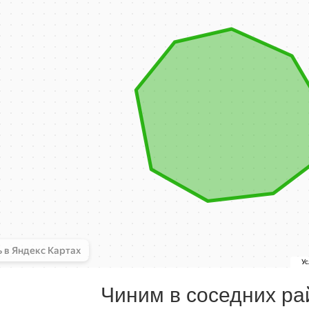
Чиним в соседних ра