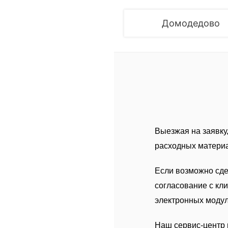
Домодедово
Выезжая на заявку
расходных матери
Если возможно сде
согласование с кл
электронных модул
Наш сервис-центр 