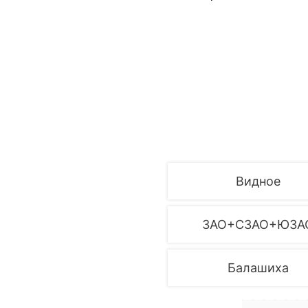
Видное
ЗАО+СЗАО+ЮЗА
Балашиха