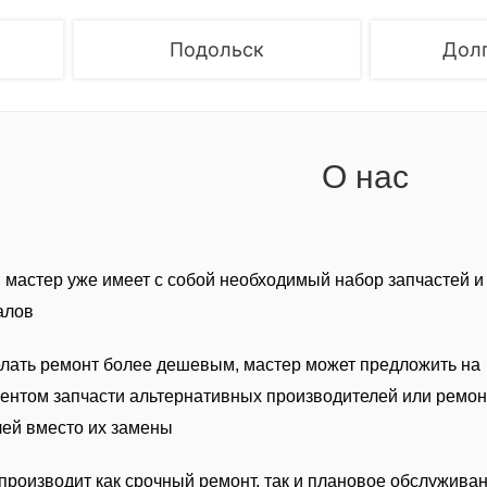
Подольск
Дол
О нас
, мастер уже имеет с собой необходимый набор запчастей и
алов
лать ремонт более дешевым, мастер может предложить на
иентом запчасти альтернативных производителей или ремон
ей вместо их замены
производит как срочный ремонт, так и плановое обслуживан