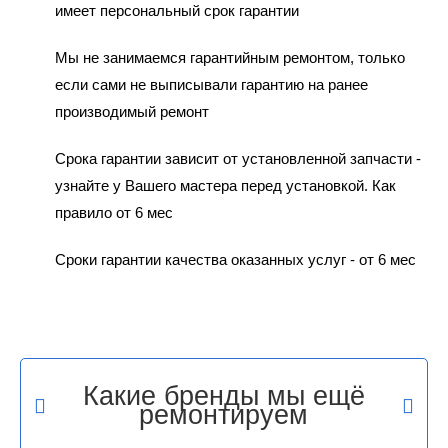
имеет персональный срок гарантии
Мы не занимаемся гарантийным ремонтом, только
если сами не выписывали гарантию на ранее
производимый ремонт
Срока гарантии зависит от установленной запчасти -
узнайте у Вашего мастера перед установкой. Как
правило от 6 мес
Сроки гарантии качества оказанных услуг - от 6 мес
Какие бренды мы ещё
ремонтируем