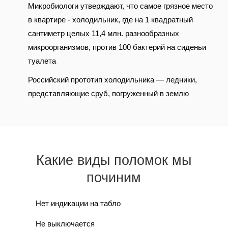
Микробиологи утверждают, что самое грязное место
в квартире - холодильник, где на 1 квадратный
сантиметр целых 11,4 млн. разнообразных
микроорганизмов, против 100 бактерий на сиденьи
туалета
Российский прототип холодильника — ледники,
представляющие сруб, погруженный в землю
Какие виды поломок мы
починим
Нет индикации на табло
Не выключается