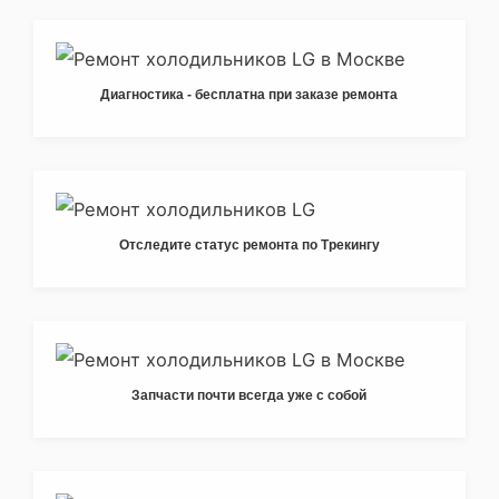
Диагностика - бесплатна при заказе ремонта
Отследите статус ремонта по Трекингу
Запчасти почти всегда уже с собой