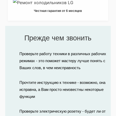
Честная гарантия от 6 месяцев
Прежде чем звонить
Проверьте работу техники в различных рабочих
режимах - это поможет мастеру лучше понять с
Ваших слов, в чем неисправность
Прочтите инструкцию к технике - возможно, она
исправна, а Вам просто неизвестны некоторые
функции
Проверьте электрическую розетку - будет ли от