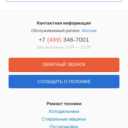
Контактная информация
Обслуживаемый регион:
Москва
+7
(499)
346-7001
Без выходных, 8:00 — 22:00
ОБРАТНЫЙ ЗВОНОК
СООБЩИТЬ О ПОЛОМКЕ
Ремонт техники
Холодильники
Стиральные машины
Посудомойки