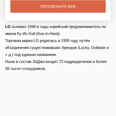
LG
основал 1940-е годы корейский предприниматель по
имени Ку Ин Хой (Koo In-Hwoi).
Торговая марка LG родилась в 1995 году путём
объединения существовавших брендов (Lucky, Goldstar и
т. д.) под единым названием.
Ныне в состав
ЭлДжи
входят 72 подразделения и более
56 тысяч сотрудников.