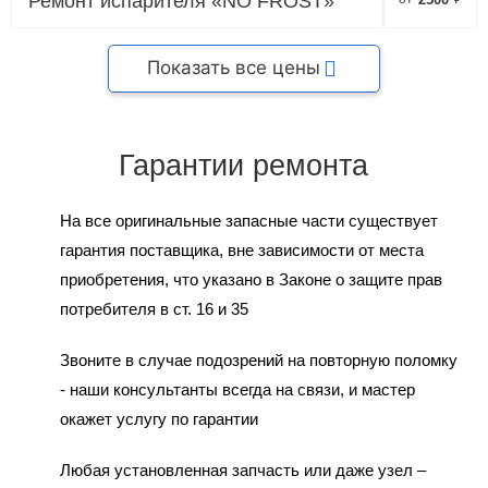
Ремонт испарителя «NO FROST»
Показать все цены
Гарантии ремонта
На все оригинальные запасные части существует
гарантия поставщика, вне зависимости от места
приобретения, что указано в Законе о защите прав
потребителя в ст. 16 и 35
Звоните в случае подозрений на повторную поломку
- наши консультанты всегда на связи, и мастер
окажет услугу по гарантии
Любая установленная запчасть или даже узел –