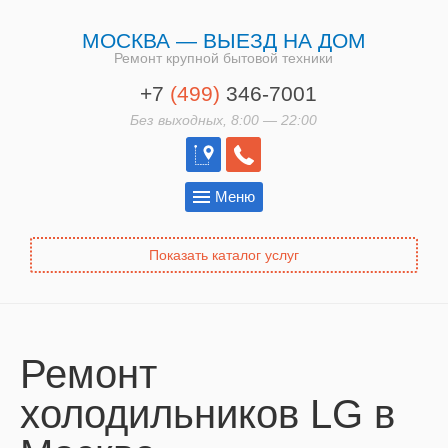
МОСКВА — ВЫЕЗД НА ДОМ
Ремонт крупной бытовой техники
+7
(499)
346-7001
Без выходных, 8:00 — 22:00
Меню
Показать каталог услуг
Ремонт
холодильников LG в