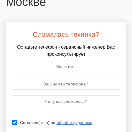
Москве
Сломалась техника?
Оставьте телефон - сервисный инженер Вас
проконсультирует
Согласен(-сна) на
обработку данных