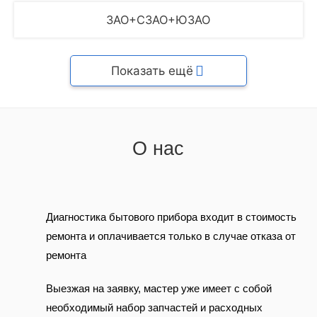
ЗАО+СЗАО+ЮЗАО
Показать ещё
О нас
Диагностика бытового прибора входит в стоимость
ремонта и оплачивается только в случае отказа от
ремонта
Выезжая на заявку, мастер уже имеет с собой
необходимый набор запчастей и расходных