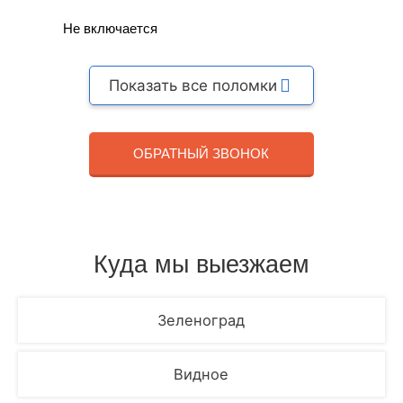
Не включается
Показать все поломки
ОБРАТНЫЙ ЗВОНОК
Куда мы выезжаем
Зеленоград
Видное