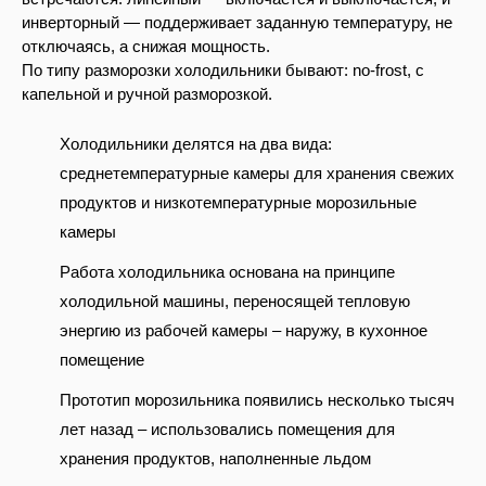
инверторный — поддерживает заданную температуру, не
отключаясь, а снижая мощность.
По типу разморозки холодильники бывают: no-frost, с
капельной и ручной разморозкой.
Холодильники делятся на два вида:
среднетемпературные камеры для хранения свежих
продуктов и низкотемпературные морозильные
камеры
Работа холодильника основана на принципе
холодильной машины, переносящей тепловую
энергию из рабочей камеры – наружу, в кухонное
помещение
Прототип морозильника появились несколько тысяч
лет назад – использовались помещения для
хранения продуктов, наполненные льдом