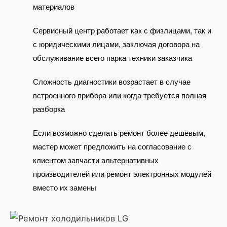
материалов
Сервисный центр работает как с физлицами, так и
с юридическими лицами, заключая договора на
обслуживание всего парка техники заказчика
Сложность диагностики возрастает в случае
встроенного прибора или когда требуется полная
разборка
Если возможно сделать ремонт более дешевым,
мастер может предложить на согласование с
клиентом запчасти альтернативных
производителей или ремонт электронных модулей
вместо их замены